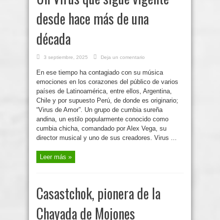
desde hace más de una
década
3 septiembre, 2025
Deja un comentario
En ese tiempo ha contagiado con su música
emociones en los corazones del público de varios
países de Latinoamérica, entre ellos, Argentina,
Chile y por supuesto Perú, de donde es originario;
“Virus de Amor”. Un grupo de cumbia sureña
andina, un estilo popularmente conocido como
cumbia chicha, comandado por Alex Vega, su
director musical y uno de sus creadores. Virus ...
Leer más »
Casastchok, pionera de la
Chayada de Mojones