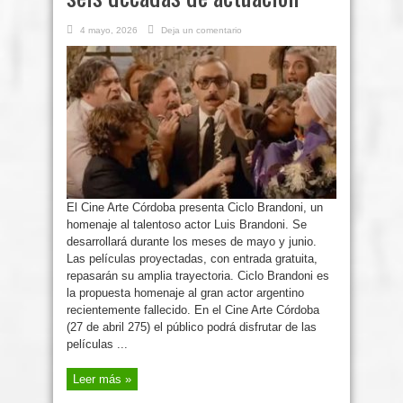
4 mayo, 2026
Deja un comentario
El Cine Arte Córdoba presenta Ciclo Brandoni, un
homenaje al talentoso actor Luis Brandoni. Se
desarrollará durante los meses de mayo y junio.
Las películas proyectadas, con entrada gratuita,
repasarán su amplia trayectoria. Ciclo Brandoni es
la propuesta homenaje al gran actor argentino
recientemente fallecido. En el Cine Arte Córdoba
(27 de abril 275) el público podrá disfrutar de las
películas ...
Leer más »