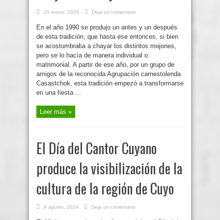
15 enero, 2025
Deja un comentario
En el año 1990 se produjo un antes y un después
de esta tradición, que hasta ese entonces, si bien
se acostumbraba a chayar los distintos mojones,
pero se lo hacía de manera individual o
matrimonial. A partir de ese año, por un grupo de
amigos de la reconocida Agrupación carnestolenda
Casastchok, esta tradición empezó a transformarse
en una fiesta ...
Leer más »
El Día del Cantor Cuyano
produce la visibilización de la
cultura de la región de Cuyo
9 agosto, 2024
Deja un comentario