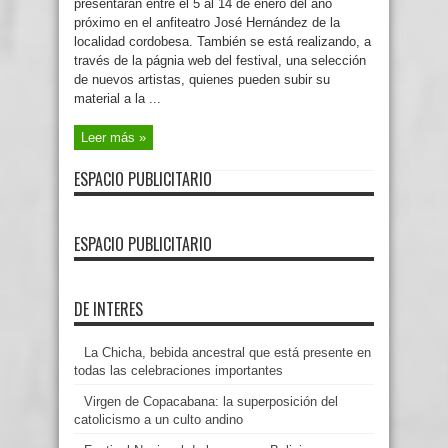
presentarán entre el 5 al 14 de enero del año
próximo en el anfiteatro José Hernández de la
localidad cordobesa. También se está realizando, a
través de la págnia web del festival, una selección
de nuevos artistas, quienes pueden subir su
material a la ...
Leer más »
ESPACIO PUBLICITARIO
ESPACIO PUBLICITARIO
DE INTERES
La Chicha, bebida ancestral que está presente en
todas las celebraciones importantes
Virgen de Copacabana: la superposición del
catolicismo a un culto andino