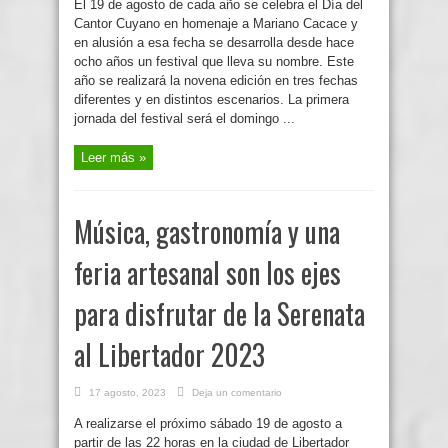
El 19 de agosto de cada año se celebra el Día del
Cantor Cuyano en homenaje a Mariano Cacace y
en alusión a esa fecha se desarrolla desde hace
ocho años un festival que lleva su nombre. Este
año se realizará la novena edición en tres fechas
diferentes y en distintos escenarios. La primera
jornada del festival será el domingo ...
Leer más »
Música, gastronomía y una
feria artesanal son los ejes
para disfrutar de la Serenata
al Libertador 2023
17 agosto, 2023
Deja un comentario
A realizarse el próximo sábado 19 de agosto a
partir de las 22 horas en la ciudad de Libertador