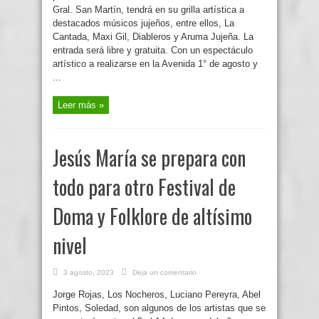
Gral. San Martín, tendrá en su grilla artística a
destacados músicos jujeños, entre ellos, La
Cantada, Maxi Gil, Diableros y Aruma Jujeña. La
entrada será libre y gratuita. Con un espectáculo
artístico a realizarse en la Avenida 1° de agosto y
...
Leer más »
Jesús María se prepara con
todo para otro Festival de
Doma y Folklore de altísimo
nivel
3 agosto, 2023
Deja un comentario
Jorge Rojas, Los Nocheros, Luciano Pereyra, Abel
Pintos, Soledad, son algunos de los artistas que se