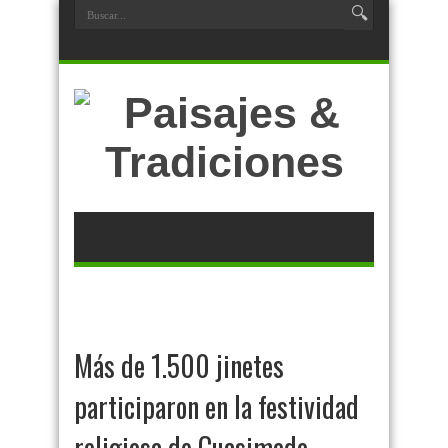
Más de 1.500 jinetes
participaron en la festividad
religiosa de Cuasimodo