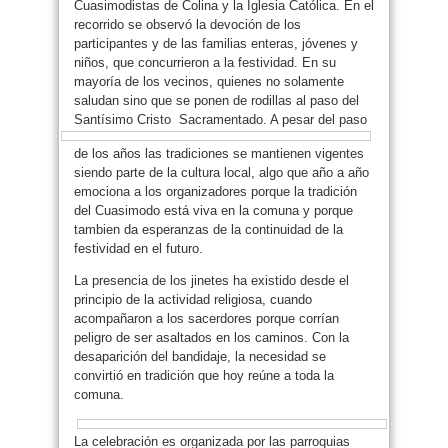
Cuasimodistas de Colina y la Iglesia Católica. En el
recorrido se observó la devoción de los
participantes y de las familias enteras, jóvenes y
niños, que concurrieron a la festividad. En su
mayoría de los vecinos, quienes no solamente
saludan sino que se ponen de rodillas al paso del
Santísimo Cristo
Sacramentado. A pesar del paso
de los años las tradiciones se mantienen vigentes
siendo parte de la cultura local, algo que año a año
emociona a los organizadores porque la tradición
del Cuasimodo está viva en la comuna y porque
tambien da esperanzas de la continuidad de la
festividad en el futuro.
La presencia de los jinetes ha existido desde el
principio de la actividad religiosa, cuando
acompañaron a los sacerdores porque corrían
peligro de ser asaltados en los caminos. Con la
desaparición del bandidaje, la necesidad se
convirtió en tradición que hoy reúne a toda la
comuna.
La celebración es organizada por las parroquias