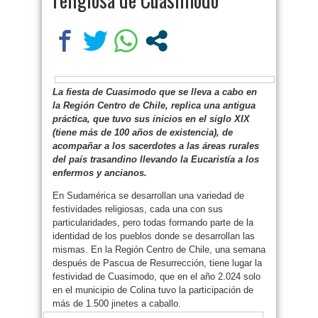
La fiesta de Cuasimodo que se lleva a cabo en
la Región Centro de Chile, replica una antigua
práctica, que tuvo sus inicios en el siglo XIX
(tiene más de 100 años de existencia), de
acompañar a los sacerdotes a las áreas rurales
del país trasandino llevando la Eucaristía a los
enfermos y ancianos.
En Sudamérica se desarrollan una variedad de
festividades religiosas, cada una con sus
particularidades, pero todas formando parte de la
identidad de los pueblos donde se desarrollan las
mismas. En la Región Centro de Chile, una semana
después de Pascua de Resurrección, tiene lugar la
festividad de Cuasimodo, que en el año 2.024 solo
en el municipio de Colina tuvo la participación de
más de 1.500 jinetes a caballo.