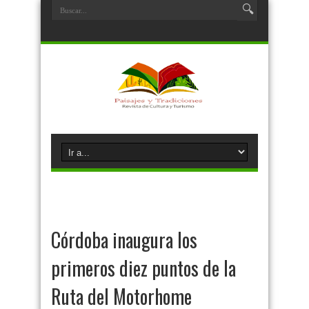
Córdoba inaugura los
primeros diez puntos de la
Ruta del Motorhome