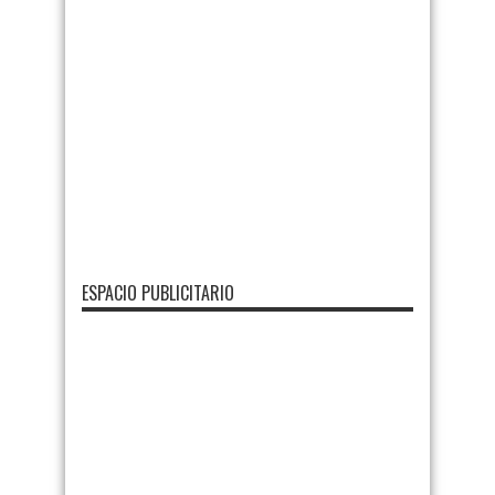
ESPACIO PUBLICITARIO