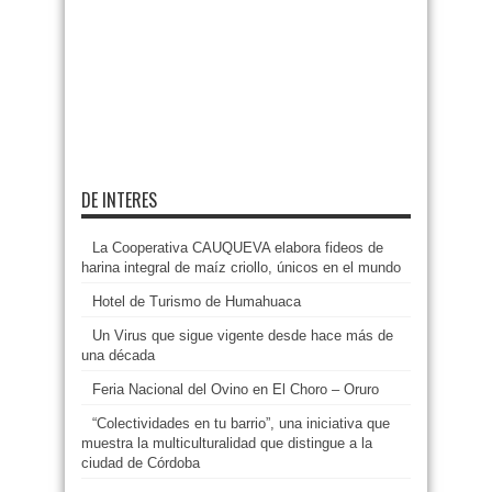
DE INTERES
La Cooperativa CAUQUEVA elabora fideos de
harina integral de maíz criollo, únicos en el mundo
Hotel de Turismo de Humahuaca
Un Virus que sigue vigente desde hace más de
una década
Feria Nacional del Ovino en El Choro – Oruro
“Colectividades en tu barrio”, una iniciativa que
muestra la multiculturalidad que distingue a la
ciudad de Córdoba