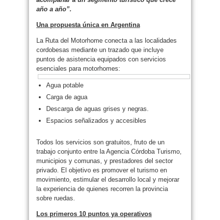
año a año”.
Una propuesta única en Argentina
La Ruta del Motorhome conecta a las localidades
cordobesas mediante un trazado que incluye
puntos de asistencia equipados con servicios
esenciales para motorhomes:
Agua potable
Carga de agua
Descarga de aguas grises y negras.
Espacios señalizados y accesibles
Todos los servicios son gratuitos, fruto de un
trabajo conjunto entre la Agencia Córdoba Turismo,
municipios y comunas, y prestadores del sector
privado. El objetivo es promover el turismo en
movimiento, estimular el desarrollo local y mejorar
la experiencia de quienes recorren la provincia
sobre ruedas.
Los primeros 10 puntos ya operativos