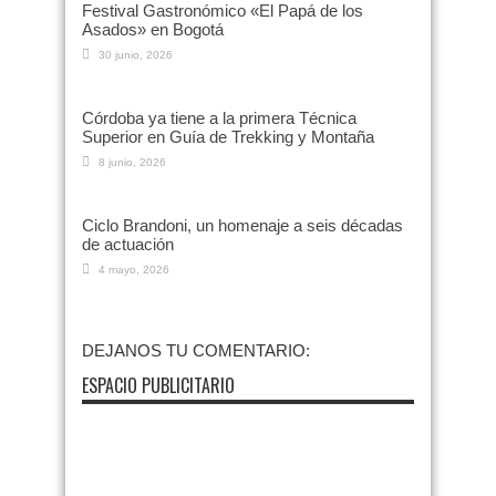
Festival Gastronómico «El Papá de los
Asados» en Bogotá
30 junio, 2026
Córdoba ya tiene a la primera Técnica
Superior en Guía de Trekking y Montaña
8 junio, 2026
Ciclo Brandoni, un homenaje a seis décadas
de actuación
4 mayo, 2026
DEJANOS TU COMENTARIO:
ESPACIO PUBLICITARIO