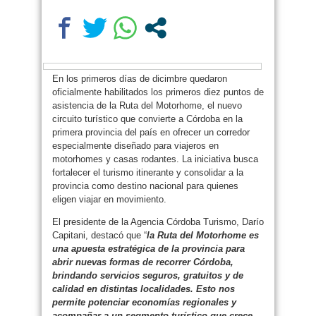
En los primeros días de dicimbre quedaron
oficialmente habilitados los primeros diez puntos de
asistencia de la Ruta del Motorhome, el nuevo
circuito turístico que convierte a Córdoba en la
primera provincia del país en ofrecer un corredor
especialmente diseñado para viajeros en
motorhomes y casas rodantes. La iniciativa busca
fortalecer el turismo itinerante y consolidar a la
provincia como destino nacional para quienes
eligen viajar en movimiento.
El presidente de la Agencia Córdoba Turismo, Darío
Capitani, destacó que “
la Ruta del Motorhome es
una apuesta estratégica de la provincia para
abrir nuevas formas de recorrer Córdoba,
brindando servicios seguros, gratuitos y de
calidad en distintas localidades. Esto nos
permite potenciar economías regionales y
acompañar a un segmento turístico que crece