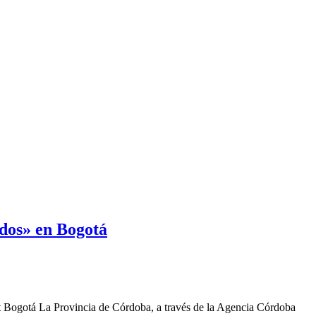
ados» en Bogotá
it Bogotá La Provincia de Córdoba, a través de la Agencia Córdoba