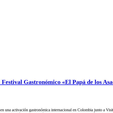
l Festival Gastronómico «El Papá de los As
 en una activación gastronómica internacional en Colombia junto a Vis