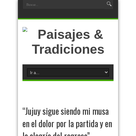
“Jujuy sigue siendo mi musa
en el dolor por la partida y en
la alegría del regreso”