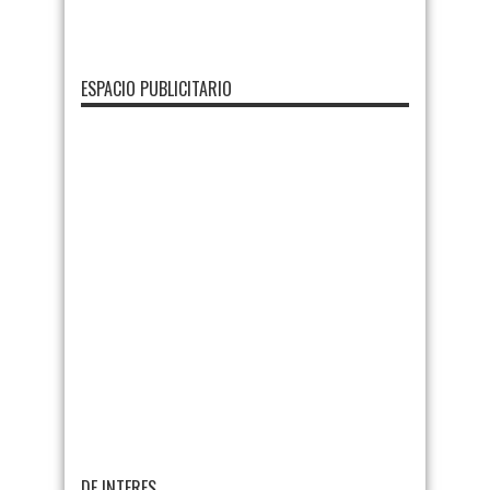
ESPACIO PUBLICITARIO
DE INTERES