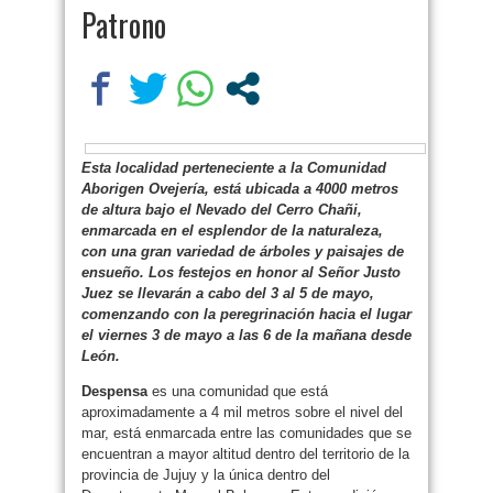
Patrono
E
sta localidad perteneciente a la Comunidad
Aborigen Ovejería, está ubicada a 4000 metros
de altura bajo el Nevado del Cerro Chañi,
enmarcada en el esplendor de la naturaleza,
con una gran variedad de árboles y paisajes de
ensueño. Los festejos en honor al Señor Justo
Juez se llevarán a cabo del 3 al 5 de mayo,
comenzando con la peregrinación hacia el lugar
el viernes 3 de mayo a las 6 de la mañana desde
León.
D
espensa
es una comunidad que está
aproximadamente a 4 mil metros sobre el nivel del
mar, está enmarcada entre las comunidades que se
encuentran a mayor altitud dentro del territorio de la
provincia de Jujuy y la única dentro del