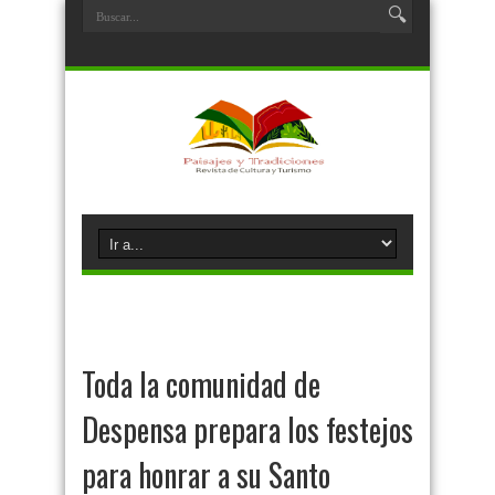
Toda la comunidad de
Despensa prepara los festejos
para honrar a su Santo