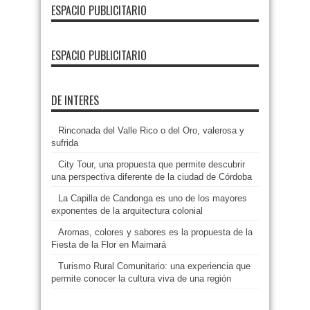
ESPACIO PUBLICITARIO
ESPACIO PUBLICITARIO
DE INTERES
Rinconada del Valle Rico o del Oro, valerosa y
sufrida
City Tour, una propuesta que permite descubrir
una perspectiva diferente de la ciudad de Córdoba
La Capilla de Candonga es uno de los mayores
exponentes de la arquitectura colonial
Aromas, colores y sabores es la propuesta de la
Fiesta de la Flor en Maimará
Turismo Rural Comunitario: una experiencia que
permite conocer la cultura viva de una región