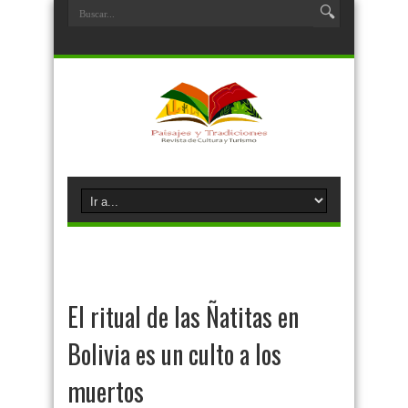
El ritual de las Ñatitas en
Bolivia es un culto a los
muertos