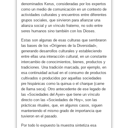
denominados Kerus, consideradas por los expertos
como un medio de comunicación en un contexto de
actividades culturales y encuentros entre diferentes
grupos sociales, que sirvieron para afianzar una
alianza social y un vínculo fraterno, no solo entre
seres humanos sino también con los Dioses.
Estas son algunas de esas culturas que sembraron
las bases de los «Orígenes de la Diversidad»,
generando desarrollos culturales y estableciendo
entre ellas una interacción cultural, en un constante
intercambio de conocimientos, bienes, productos y
tradiciones. Una tradición marcada, por ejemplo, en
esa continuidad actual en el consumo de productos
cultivados o producidos por aquellas sociedades
pre hispánicas como la quinua o el charque (carne
de llama seca). Otro antecedente de ese legado de
las «Sociedades del Ayer» que tiene un vínculo
directo con las «Sociedades de Hoy», son las
prácticas rituales, que, en algunos casos, siguen
manteniendo el mismo grado de importancia que
tuvieron en el pasado.
Por todo lo expuesto la muestra sintetiza esa