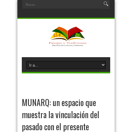
MUNARQ: un espacio que
muestra la vinculación del
pasado con el presente