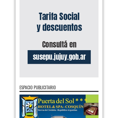
ESPACIO PUBLICITARIO