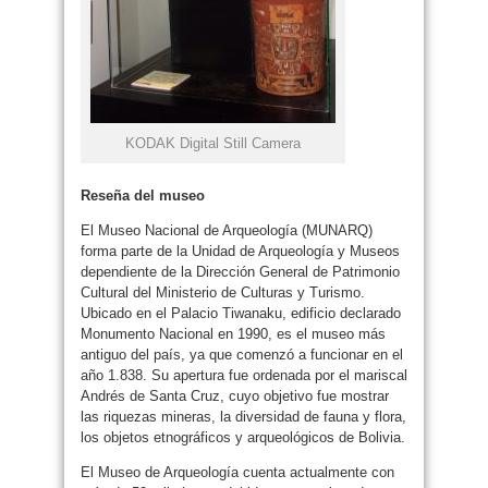
KODAK Digital Still Camera
Reseña del museo
El Museo Nacional de Arqueología (MUNARQ)
forma parte de la Unidad de Arqueología y Museos
dependiente de la Dirección General de Patrimonio
Cultural del Ministerio de Culturas y Turismo.
Ubicado en el Palacio Tiwanaku, edificio declarado
Monumento Nacional en 1990, es el museo más
antiguo del país, ya que comenzó a funcionar en el
año 1.838. Su apertura fue ordenada por el mariscal
Andrés de Santa Cruz, cuyo objetivo fue mostrar
las riquezas mineras, la diversidad de fauna y flora,
los objetos etnográficos y arqueológicos de Bolivia.
El Museo de Arqueología cuenta actualmente con