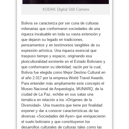
KODAK Digital Still Camera
Bolivia se caracteriza por ser cuna de culturas
milenarias que conformaron sociedades de una
riqueza invaluable en toda su vasta extensión y
que dejaron su legado en tradiciones,
pensamientos y en testimonios tangibles de su
expresión artística. Una riqueza esencial que
traspuso tiempo y espacio, originando esa
pluriculturalidad existente en el Estado Boliviano y
que conformaron su identidad; razón por la cual,
Bolivia fue elegida como Mejor Destino Cultural en
el año 2.017 por la empresa World Travel Awards.
Para entender más ampliamente este concepto el
Museo Nacional de Arqueología, MUNARQ, de la
ciudad de La Paz, exhibe en sus salas una
temática en relación a los «Orígenes de la
Diversidad». Una muestra que tiene por finalidad
exponer y dar a conocer características de las
diversas «Sociedades del Ayer» que enriquecieron
el suelo boliviano y que constituyeron los
desarrollos culturales de culturas tales como las