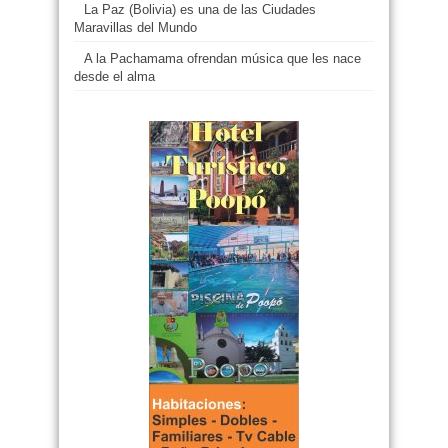
La Paz (Bolivia) es una de las Ciudades
Maravillas del Mundo
A la Pachamama ofrendan música que les nace
desde el alma