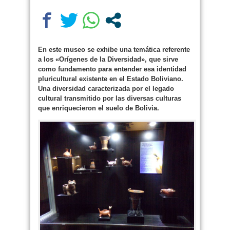
En este museo se exhibe una temática referente
a los «Orígenes de la Diversidad», que sirve
como fundamento para entender esa identidad
pluricultural existente en el Estado Boliviano.
Una diversidad caracterizada por el legado
cultural transmitido por las diversas culturas
que enriquecieron el suelo de Bolivia.