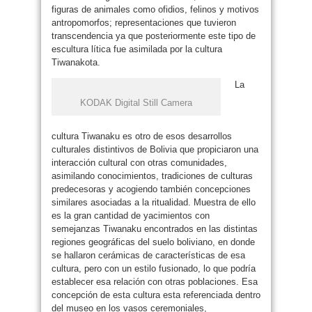
figuras de animales como ofidios, felinos y motivos
antropomorfos; representaciones que tuvieron
transcendencia ya que posteriormente este tipo de
escultura lítica fue asimilada por la cultura
Tiwanakota.
La
KODAK Digital Still Camera
cultura Tiwanaku es otro de esos desarrollos
culturales distintivos de Bolivia que propiciaron una
interacción cultural con otras comunidades,
asimilando conocimientos, tradiciones de culturas
predecesoras y acogiendo también concepciones
similares asociadas a la ritualidad. Muestra de ello
es la gran cantidad de yacimientos con
semejanzas Tiwanaku encontrados en las distintas
regiones geográficas del suelo boliviano, en donde
se hallaron cerámicas de características de esa
cultura, pero con un estilo fusionado, lo que podría
establecer esa relación con otras poblaciones. Esa
concepción de esta cultura esta referenciada dentro
del museo en los vasos ceremoniales,