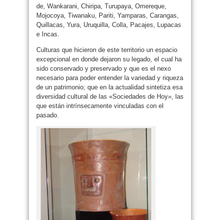
de, Wankarani, Chiripa, Turupaya, Omereque,
Mojocoya, Tiwanaku, Pariti, Yamparas, Carangas,
Quillacas, Yura, Uruquilla, Colla, Pacajes, Lupacas
e Incas.
Culturas que hicieron de este territorio un espacio
excepcional en donde dejaron su legado, el cual ha
sido conservado y preservado y que es el nexo
necesario para poder entender la variedad y riqueza
de un patrimonio; que en la actualidad sintetiza esa
diversidad cultural de las «Sociedades de Hoy», las
que están intrínsecamente vinculadas con el
pasado.