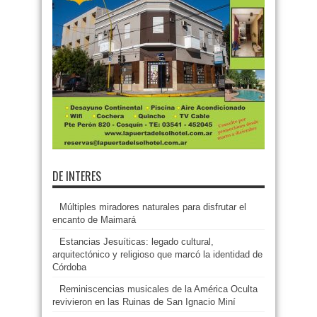
DE INTERES
Múltiples miradores naturales para disfrutar el
encanto de Maimará
Estancias Jesuíticas: legado cultural,
arquitectónico y religioso que marcó la identidad de
Córdoba
Reminiscencias musicales de la América Oculta
revivieron en las Ruinas de San Ignacio Miní