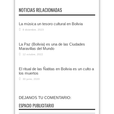
NOTICIAS RELACIONADAS
La música un tesoro cultural en Bolivia
8 diciembre, 2023
La Paz (Bolivia) es una de las Ciudades
Maravillas del Mundo
12 octubre, 2022
El ritual de las Ñatitas en Bolivia es un culto a
los muertos
30 junio, 2020
DEJANOS TU COMENTARIO:
ESPACIO PUBLICITARIO