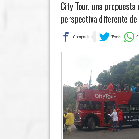
City Tour, una propuesta
perspectiva diferente de