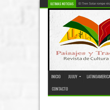
ULTIMAS NOTICIAS
Córdoba llevó
INICIO
JUJUY
LATINOAMERIC
CONTACTO