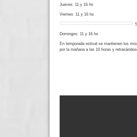
Jueves: 11 y 16 hs
Viernes: 11 y 16 hs
S
Domingos: 11 y 16 hs
En temporada estival se mantienen los mis
por la mañana a las 10 horas y retrasándose 