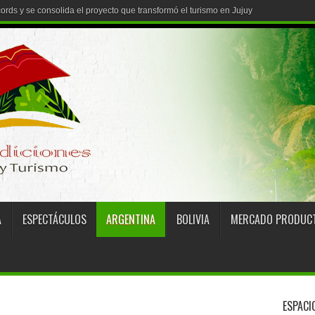
A
ESPECTÁCULOS
ARGENTINA
BOLIVIA
MERCADO PRODUC
ESPACI