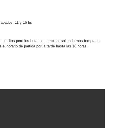
ábados: 11 y 16 hs
mos días pero los horarios cambian, saliendo más temprano
el horario de partida por la tarde hasta las 18 horas.