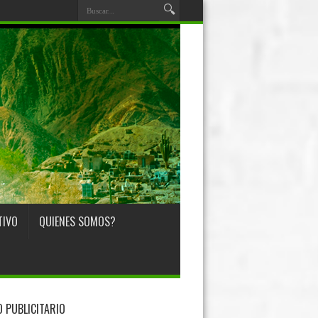
TIVO
QUIENES SOMOS?
O PUBLICITARIO