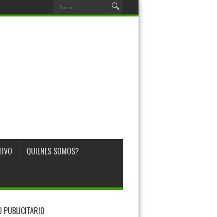
TIVO
QUIENES SOMOS?
O PUBLICITARIO