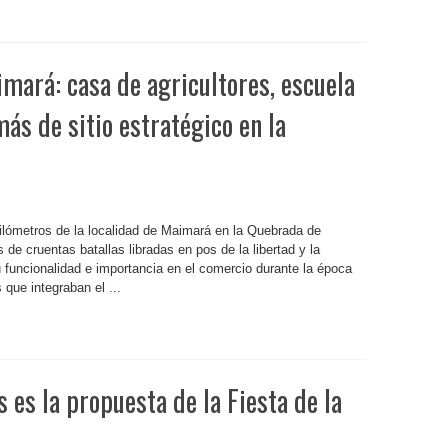
mará: casa de agricultores, escuela
ás de sitio estratégico en la
kilómetros de la localidad de Maimará en la Quebrada de
e cruentas batallas libradas en pos de la libertad y la
 funcionalidad e importancia en el comercio durante la época
que integraban el ...
 es la propuesta de la Fiesta de la