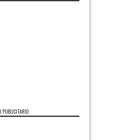
O PUBLICITARIO