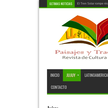
ULTIMAS NOTICIAS
Córdob
INICIO
JUJUY
LATINOAMERICA
CONTACTO