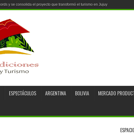
ESPECTÁCULOS
ARGENTINA
BOLIVIA
MERCADO PRODUC
ESPACI